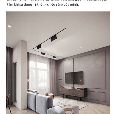
tâm khi sử dụng hệ thống chiếu sáng của mình.