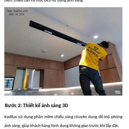
điện, chiều cao và mục đích sử dụng ánh sáng.
Bước 2: Thiết kế ánh sáng 3D
Kadilux sử dụng phần mềm chiếu sáng chuyên dụng để mô phỏng
ánh sáng, giúp khách hàng hình dung không gian trước khi lắp đặt.