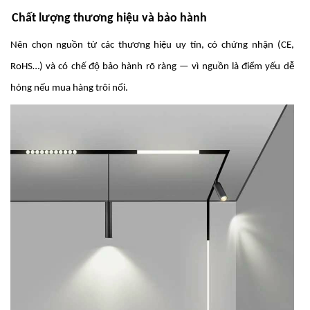
Chất lượng thương hiệu và bảo hành
Nên chọn nguồn từ các thương hiệu uy tín, có chứng nhận (CE,
RoHS…) và có chế độ bảo hành rõ ràng — vì nguồn là điểm yếu dễ
hỏng nếu mua hàng trôi nổi.