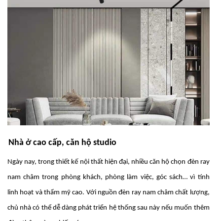
Nhà ở cao cấp, căn hộ studio
Ngày nay, trong thiết kế nội thất hiện đại, nhiều căn hộ chọn đèn ray
nam châm trong phòng khách, phòng làm việc, góc sách… vì tính
linh hoạt và thẩm mỹ cao. Với nguồn đèn ray nam châm chất lượng,
chủ nhà có thể dễ dàng phát triển hệ thống sau này nếu muốn thêm