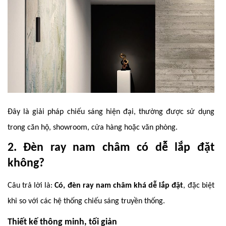
Đây là giải pháp chiếu sáng hiện đại, thường được sử dụng
trong căn hộ, showroom, cửa hàng hoặc văn phòng.
2. Đèn ray nam châm có dễ lắp đặt
không?
Câu trả lời là:
Có, đèn ray nam châm khá dễ lắp đặt
, đặc biệt
khi so với các hệ thống chiếu sáng truyền thống.
Thiết kế thông minh, tối giản