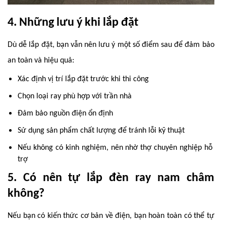
4. Những lưu ý khi lắp đặt
Dù dễ lắp đặt, bạn vẫn nên lưu ý một số điểm sau để đảm bảo
an toàn và hiệu quả:
Xác định vị trí lắp đặt trước khi thi công
Chọn loại ray phù hợp với trần nhà
Đảm bảo nguồn điện ổn định
Sử dụng sản phẩm chất lượng để tránh lỗi kỹ thuật
Nếu không có kinh nghiệm, nên nhờ thợ chuyên nghiệp hỗ
trợ
5. Có nên tự lắp đèn ray nam châm
không?
Nếu bạn có kiến thức cơ bản về điện, bạn hoàn toàn có thể tự