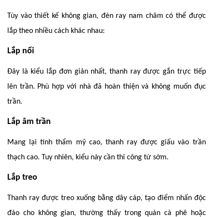
Tùy vào thiết kế không gian, đèn ray nam châm có thể được
lắp theo nhiều cách khác nhau:
Lắp nổi
Đây là kiểu lắp đơn giản nhất, thanh ray được gắn trực tiếp
lên trần. Phù hợp với nhà đã hoàn thiện và không muốn đục
trần.
Lắp âm trần
Mang lại tính thẩm mỹ cao, thanh ray được giấu vào trần
thạch cao. Tuy nhiên, kiểu này cần thi công từ sớm.
Lắp treo
Thanh ray được treo xuống bằng dây cáp, tạo điểm nhấn độc
đáo cho không gian, thường thấy trong quán cà phê hoặc