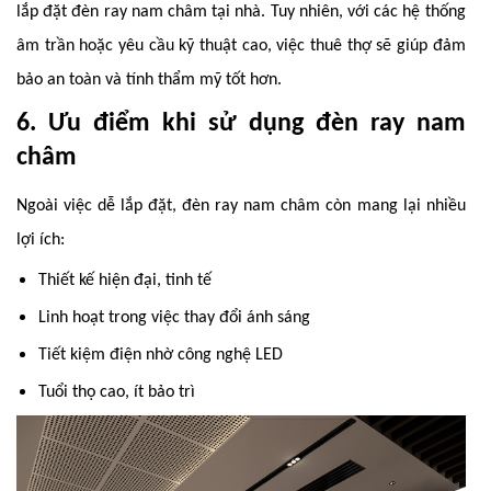
lắp đặt đèn ray nam châm tại nhà. Tuy nhiên, với các hệ thống
âm trần hoặc yêu cầu kỹ thuật cao, việc thuê thợ sẽ giúp đảm
bảo an toàn và tính thẩm mỹ tốt hơn.
6. Ưu điểm khi sử dụng đèn ray nam
châm
Ngoài việc dễ lắp đặt, đèn ray nam châm còn mang lại nhiều
lợi ích:
Thiết kế hiện đại, tinh tế
Linh hoạt trong việc thay đổi ánh sáng
Tiết kiệm điện nhờ công nghệ LED
Tuổi thọ cao, ít bảo trì