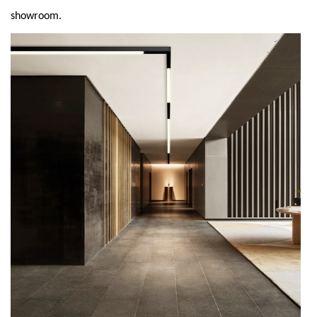
showroom.