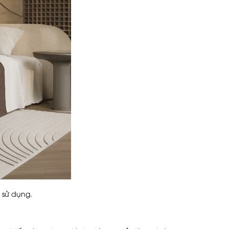
 sử dụng.